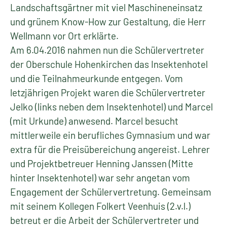
Landschaftsgärtner mit viel Maschineneinsatz
und grünem Know-How zur Gestaltung, die Herr
Wellmann vor Ort erklärte.
Am 6.04.2016 nahmen nun die Schülervertreter
der Oberschule Hohenkirchen das Insektenhotel
und die Teilnahmeurkunde entgegen. Vom
letzjährigen Projekt waren die Schülervertreter
Jelko (links neben dem Insektenhotel) und Marcel
(mit Urkunde) anwesend. Marcel besucht
mittlerweile ein berufliches Gymnasium und war
extra für die Preisübereichung angereist. Lehrer
und Projektbetreuer Henning Janssen (Mitte
hinter Insektenhotel) war sehr angetan vom
Engagement der Schülervertretung. Gemeinsam
mit seinem Kollegen Folkert Veenhuis (2.v.l.)
betreut er die Arbeit der Schülervertreter und