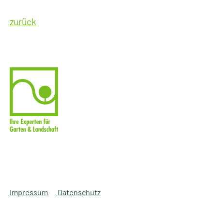
zurück
Impressum
Datenschutz