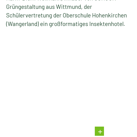
Grüngestaltung aus Wittmund, der
Schülervertretung der Oberschule Hohenkirchen
(Wangerland) ein großformatiges Insektenhotel.