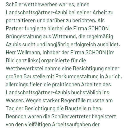
Schülerwettbewerbes war es, einen
Landschaftsgärtner-Azubi bei seiner Arbeit zu
portraitieren und darüber zu berichten. Als
Partner fungierte hierbei die Firma SCHOON
Grüngestaltung aus Wittmund, die regelmäßig
Azubis sucht und langjährig erfolgreich ausbildet.
Herr Wellmann, Inhaber der Firma SCHOON (im
Bild ganz links) organisierte für die
Wettbewerbsteilnahme eine Besichtigung seiner
großen Baustelle mit Parkumgestaltung in Aurich,
allerdings fielen die praktischen Arbeiten des
Landschaftsgärtner-Azubis buchstäblich ins
Wasser. Wegen starker Regenfälle musste am
Tag der Besichtigung die Baustelle ruhen.
Dennoch waren die Schülervertreter begeistert
von den vielfältigen Arbeitsaufgaben der