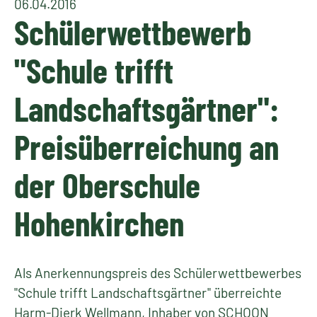
06.04.2016
Schülerwettbewerb
"Schule trifft
Landschaftsgärtner":
Preisüberreichung an
der Oberschule
Hohenkirchen
Als Anerkennungspreis des Schülerwettbewerbes
"Schule trifft Landschaftsgärtner" überreichte
Harm-Dierk Wellmann, Inhaber von SCHOON