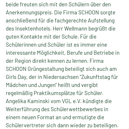
beide freuten sich mit den Schülern über den
Anerkennungspreis. Die Firma SCHOON sorgte
anschließend für die fachgerechte Aufstellung
des Insektenhotels. Herr Wellmann begrüßt die
guten Kontakte mit der Schule. Für die
Schülerinnen und Schüler ist es immer eine
interessante Möglichkeit, Berufe und Betriebe in
der Region direkt kennen zu lernen. Firma
SCHOON Grüngestaltung beteiligt sich auch am
Girls Day, der in Niedersachsen "Zukunftstag für
Mädchen und Jungen" heißt und vergibt
regelmäßig Praktikumsplätze für Schüler.
Angelika Kaminski vom VGL e.V. kündigte die
Weiterführung des Schülerwettbewerbes in
einem neuen Format an und ermutigte die
Schülervertreter sich dann wieder zu beteiligen.