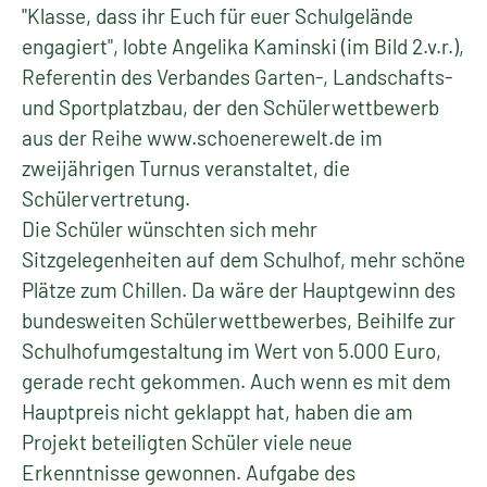
"Klasse, dass ihr Euch für euer Schulgelände
engagiert", lobte Angelika Kaminski (im Bild 2.v.r.),
Referentin des Verbandes Garten-, Landschafts-
und Sportplatzbau, der den Schülerwettbewerb
aus der Reihe www.schoenerewelt.de im
zweijährigen Turnus veranstaltet, die
Schülervertretung.
Die Schüler wünschten sich mehr
Sitzgelegenheiten auf dem Schulhof, mehr schöne
Plätze zum Chillen. Da wäre der Hauptgewinn des
bundesweiten Schülerwettbewerbes, Beihilfe zur
Schulhofumgestaltung im Wert von 5.000 Euro,
gerade recht gekommen. Auch wenn es mit dem
Hauptpreis nicht geklappt hat, haben die am
Projekt beteiligten Schüler viele neue
Erkenntnisse gewonnen. Aufgabe des