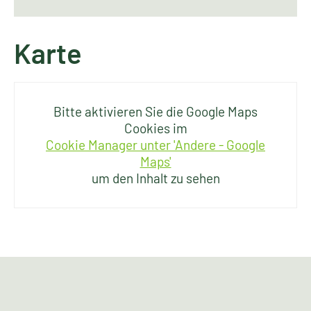
Karte
Bitte aktivieren Sie die Google Maps
Cookies im
Cookie Manager unter 'Andere - Google
Maps'
um den Inhalt zu sehen