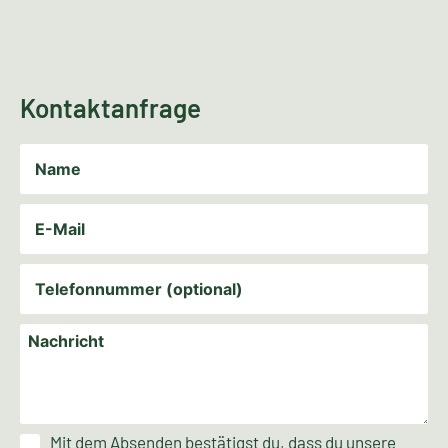
Kontaktanfrage
Mit dem Absenden bestätigst du, dass du unsere