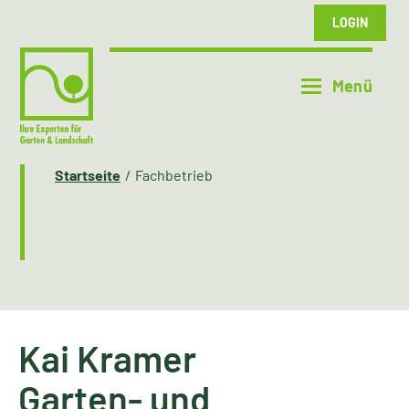
LOGIN
Startseite
Fachbetrieb
Kai Kramer
Garten- und