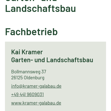
Landschaftsbau
Fachbetrieb
Kai Kramer
Garten- und Landschaftsbau
Bollmannsweg 37
26125 Oldenburg
info@kramer-galabau.de
+49 441 9609031
www.kramer-galabau.de