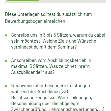
Diese Unterlagen solltest du zusätzlich zum
Bewerbungsbogen einreichen:
Schreibe uns in 3 bis 5 Sätzen, warum du dabei
sein möchtest. Welche Ziele und Wünsche
verbindest du mit dem Seminar?
Anschreiben vom Ausbildungsbetrieb in
maximal 5 Sätzen: Was zeichnet Ihre*n
Auszubildende*r aus?
Nachweise über besondere Leistungen
während der Ausbildung (z.B.
Berufsschulzeugnisse, Weiterbildungen,
Bescheinigung über die abgelegte
Zwischenprüfung, Lehrgangsbewertungen, …)