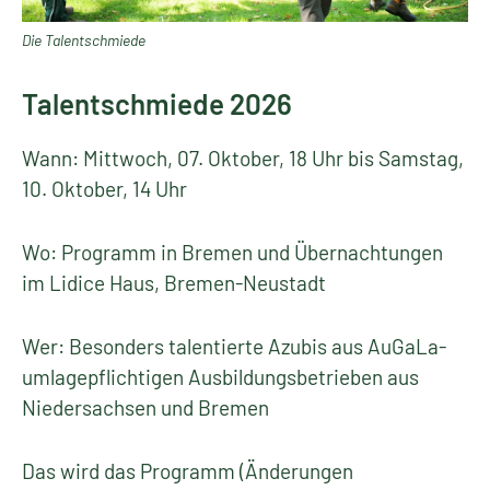
Die Talentschmiede
Talentschmiede 2026
Wann: Mittwoch, 07. Oktober, 18 Uhr bis Samstag,
10. Oktober, 14 Uhr
Wo: Programm in Bremen und Übernachtungen
im Lidice Haus, Bremen-Neustadt
Wer: Besonders talentierte Azubis aus AuGaLa-
umlagepflichtigen Ausbildungsbetrieben aus
Niedersachsen und Bremen
Das wird das Programm (Änderungen