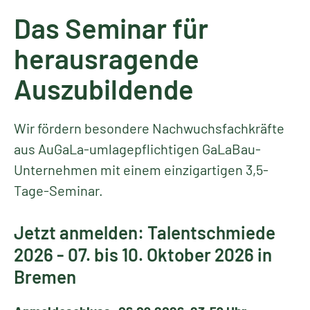
Das Seminar für
herausragende
Auszubildende
Wir fördern besondere Nachwuchsfachkräfte
aus AuGaLa-umlagepflichtigen GaLaBau-
Unternehmen mit einem einzigartigen 3,5-
Tage-Seminar.
Jetzt anmelden: Talentschmiede
2026 - 07. bis 10. Oktober 2026 in
Bremen