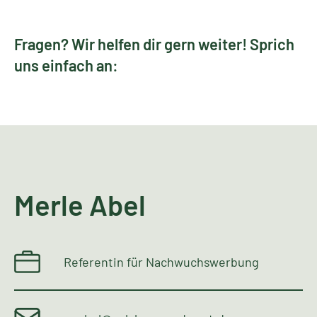
Fragen? Wir helfen dir gern weiter! Sprich
uns einfach an:
Merle Abel
Referentin für Nachwuchswerbung