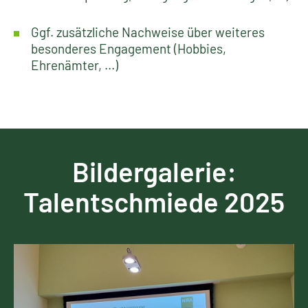
Ggf. zusätzliche Nachweise über weiteres
besonderes Engagement (Hobbies,
Ehrenämter, ...)
Bildergalerie:
Talentschmiede 2025