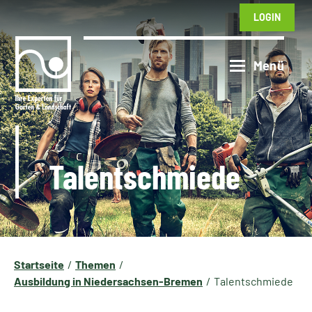
LOGIN
Talentschmiede
Startseite
Themen
Ausbildung in Niedersachsen-Bremen
Talentschmiede