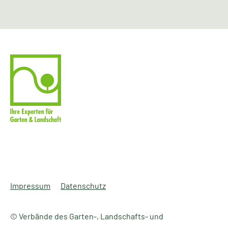
Impressum
Datenschutz
© Verbände des Garten-, Landschafts- und