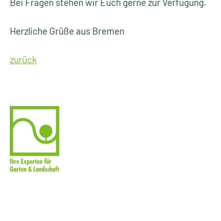
Bei Fragen stehen wir Euch gerne zur Verfügung.
Herzliche Grüße aus Bremen
zurück