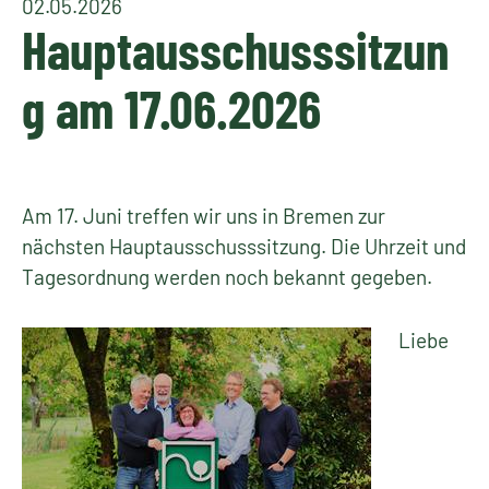
02.05.2026
Hauptausschusssitzun
g am 17.06.2026
Am 17. Juni treffen wir uns in Bremen zur
nächsten Hauptausschusssitzung. Die Uhrzeit und
Tagesordnung werden noch bekannt gegeben.
Liebe