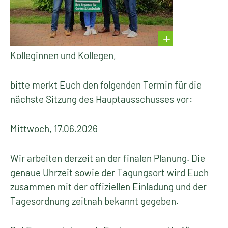
Kolleginnen und Kollegen,
bitte merkt Euch den folgenden Termin für die
nächste Sitzung des Hauptausschusses vor:
Mittwoch, 17.06.2026
Wir arbeiten derzeit an der finalen Planung. Die
genaue Uhrzeit sowie der Tagungsort wird Euch
zusammen mit der offiziellen Einladung und der
Tagesordnung zeitnah bekannt gegeben.