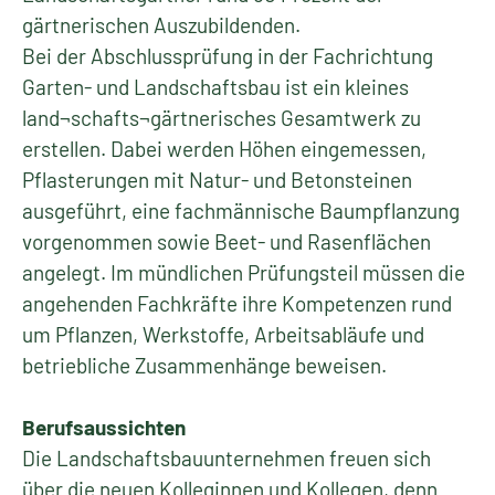
gärtnerischen Auszubildenden.
Bei der Abschlussprüfung in der Fachrichtung
Garten- und Landschaftsbau ist ein kleines
land¬schafts¬gärtnerisches Gesamtwerk zu
erstellen. Dabei werden Höhen eingemessen,
Pflasterungen mit Natur- und Betonsteinen
ausgeführt, eine fachmännische Baumpflanzung
vorgenommen sowie Beet- und Rasenflächen
angelegt. Im mündlichen Prüfungsteil müssen die
angehenden Fachkräfte ihre Kompetenzen rund
um Pflanzen, Werkstoffe, Arbeitsabläufe und
betriebliche Zusammenhänge beweisen.
Berufsaussichten
Die Landschaftsbauunternehmen freuen sich
über die neuen Kolleginnen und Kollegen, denn