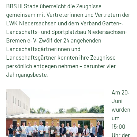
BBS III Stade überreicht die Zeugnisse
gemeinsam mit Vertreterinnen und Vertretern der
LWK Niedersachsen und dem Verband Garten-,
Landschafts- und Sportplatzbau Niedersachsen-
Bremen e. V. Zwölf der 24 angehenden
Landschaftsgärtnerinnen und
Landschaftsgärtner konnten ihre Zeugnisse
persönlich entgegen nehmen – darunter vier
Jahrgangsbeste.
Am 20.
Juni
wurden
um
15:00
Uhr der