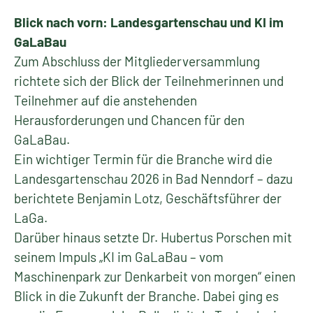
Blick nach vorn: Landesgartenschau und KI im
GaLaBau
Zum Abschluss der Mitgliederversammlung
richtete sich der Blick der Teilnehmerinnen und
Teilnehmer auf die anstehenden
Herausforderungen und Chancen für den
GaLaBau.
Ein wichtiger Termin für die Branche wird die
Landesgartenschau 2026 in Bad Nenndorf – dazu
berichtete Benjamin Lotz, Geschäftsführer der
LaGa.
Darüber hinaus setzte Dr. Hubertus Porschen mit
seinem Impuls „KI im GaLaBau – vom
Maschinenpark zur Denkarbeit von morgen“ einen
Blick in die Zukunft der Branche. Dabei ging es