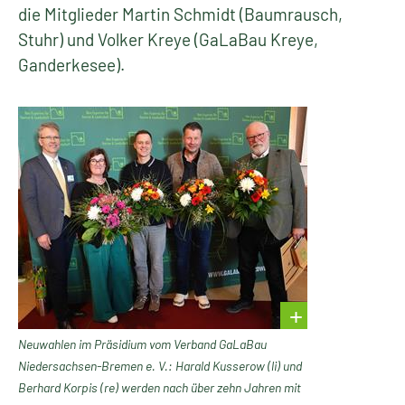
die Mitglieder Martin Schmidt (Baumrausch,
Stuhr) und Volker Kreye (GaLaBau Kreye,
Ganderkesee).
Neuwahlen im Präsidium vom Verband GaLaBau
Niedersachsen-Bremen e. V.: Harald Kusserow (li) und
Berhard Korpis (re) werden nach über zehn Jahren mit