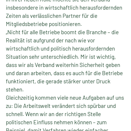
insbesondere in wirtschaftlich herausfordernden
Zeiten als verlässlichen Partner für die
Mitgliedsbetriebe positionieren.
„Nicht für alle Betriebe boomt die Branche – die
Realität ist aufgrund der nach wie vor
wirtschaftlich und politisch herausfordernden
Situation sehr unterschiedlich. Mir ist wichtig,
dass wir als Verband weiterhin Sicherheit geben
und daran arbeiten, dass es auch für die Betriebe
funktioniert, die gerade stärker unter Druck
stehen.
Gleichzeitig kommen viele neue Aufgaben auf uns
zu: Die Arbeitswelt verändert sich spürbar und
schnell. Wenn wir an der richtigen Stelle
politischen Einfluss nehmen können – zum
Beispiel, damit Verfahren wieder einfacher