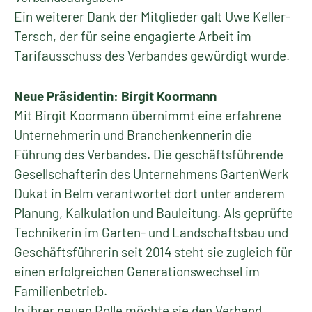
Ein weiterer Dank der Mitglieder galt Uwe Keller-
Tersch, der für seine engagierte Arbeit im
Tarifausschuss des Verbandes gewürdigt wurde.
Neue Präsidentin: Birgit Koormann
Mit Birgit Koormann übernimmt eine erfahrene
Unternehmerin und Branchenkennerin die
Führung des Verbandes. Die geschäftsführende
Gesellschafterin des Unternehmens GartenWerk
Dukat in Belm verantwortet dort unter anderem
Planung, Kalkulation und Bauleitung. Als geprüfte
Technikerin im Garten- und Landschaftsbau und
Geschäftsführerin seit 2014 steht sie zugleich für
einen erfolgreichen Generationswechsel im
Familienbetrieb.
In ihrer neuen Rolle möchte sie den Verband