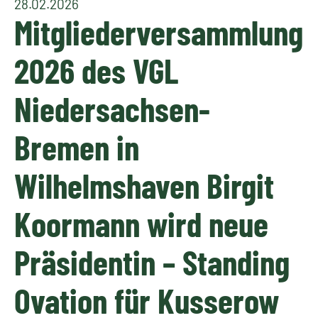
28.02.2026
Mitgliederversammlung
2026 des VGL
Niedersachsen-
Bremen in
Wilhelmshaven Birgit
Koormann wird neue
Präsidentin – Standing
Ovation für Kusserow