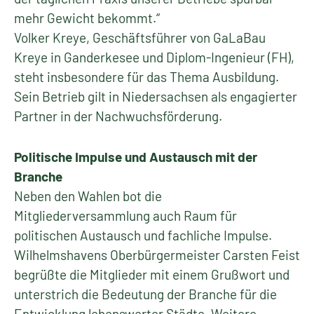
mehr Gewicht bekommt.“
Volker Kreye, Geschäftsführer von GaLaBau
Kreye in Ganderkesee und Diplom-Ingenieur (FH),
steht insbesondere für das Thema Ausbildung.
Sein Betrieb gilt in Niedersachsen als engagierter
Partner in der Nachwuchsförderung.
Politische Impulse und Austausch mit der
Branche
Neben den Wahlen bot die
Mitgliederversammlung auch Raum für
politischen Austausch und fachliche Impulse.
Wilhelmshavens Oberbürgermeister Carsten Feist
begrüßte die Mitglieder mit einem Grußwort und
unterstrich die Bedeutung der Branche für die
Entwicklung lebenswerter Städte. Weitere