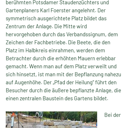
berühmten Potsdamer Staudenzüchters und
Gartenplaners Karl Foerster angelehnt. Der
symmetrisch ausgerichtete Platz bildet das
Zentrum der Anlage. Die Mitte wird
hervorgehoben durch das Verbandssignum, dem
Zeichen der Fachbetriebe. Die Beete, die den
Platz im Halbkreis einrahmen, werden dem
Betrachter durch die erhöhten Mauern erlebbar
gemacht. Wenn man auf dem Platz verweilt und
sich hinsetzt, ist man mit der Bepflanzung nahezu
auf Augenhöhe. Der „Pfad der Heilung“ führt den
Besucher durch die äußere bepflanzte Anlage, die
einen zentralen Baustein des Gartens bildet.
Bei der