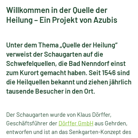
Willkommen in der Quelle der
Heilung – Ein Projekt von Azubis
Unter dem Thema „Quelle der Heilung“
verweist der Schaugarten auf die
Schwefelquellen, die Bad Nenndorf einst
zum Kurort gemacht haben. Seit 1546 sind
die Heilquellen bekannt und ziehen jährlich
tausende Besucher in den Ort.
Der Schaugarten wurde von Klaus Dörffer,
Geschäftsführer der
Dörffer GmbH
aus Gehrden,
entworfen und ist an das Senkgarten-Konzept des