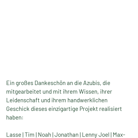
Ein großes Dankeschön an die Azubis, die
mitgearbeitet und mit ihrem Wissen, ihrer
Leidenschaft und ihrem handwerklichen
Geschick dieses einzigartige Projekt realisiert
haben:
Lasse | Tim | Noah | Jonathan | Lenny Joel | Max-