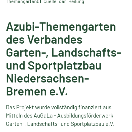
Themengarten01_Quelle_der_Heilung
Azubi-Themengarten
des Verbandes
Garten-, Landschafts-
und Sportplatzbau
Niedersachsen-
Bremen e.V.
Das Projekt wurde vollständig finanziert aus
Mitteln des AuGaLa - Ausbildungsförderwerk
Garten-, Landschafts- und Sportplatzbau e.V.