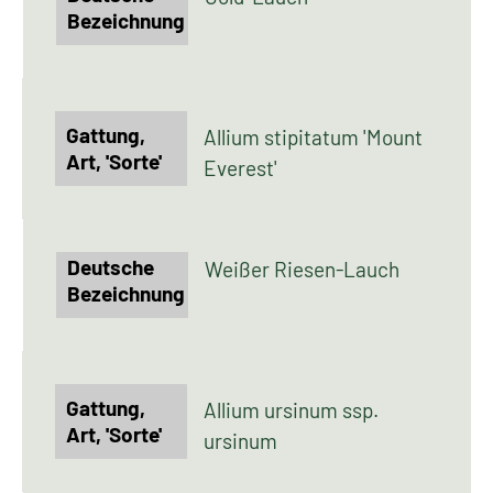
Allium stipitatum 'Mount
Everest'
Weißer Riesen-Lauch
Allium ursinum ssp.
ursinum