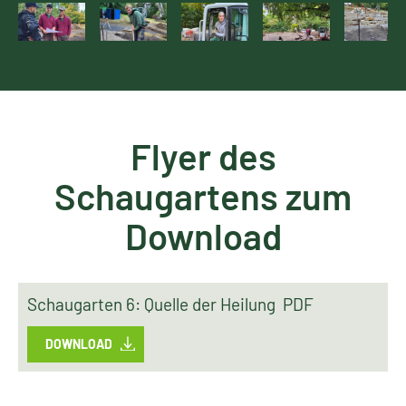
Flyer des
Schaugartens zum
Download
Schaugarten 6: Quelle der Heilung PDF
DOWNLOAD