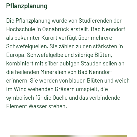
Pflanzplanung
Die Pflanzplanung wurde von Studierenden der
Hochschule in Osnabrück erstellt. Bad Nenndorf
als bekannter Kurort verfügt über mehrere
Schwefelquellen. Sie zählen zu den stärksten in
Europa. Schwefelgelbe und silbrige Blüten,
kombiniert mit silberlaubigen Stauden sollen an
die heilenden Mineralien von Bad Nenndorf
erinnern. Sie werden von blauen Blüten und weich
im Wind wehenden Gräsern umspielt, die
symbolisch für die Quelle und das verbindende
Element Wasser stehen.