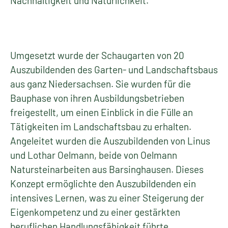
Nachhaltigkeit und Natürlichkeit.
Umgesetzt wurde der Schaugarten von 20
Auszubildenden des Garten- und Landschaftsbaus
aus ganz Niedersachsen. Sie wurden für die
Bauphase von ihren Ausbildungsbetrieben
freigestellt, um einen Einblick in die Fülle an
Tätigkeiten im Landschaftsbau zu erhalten.
Angeleitet wurden die Auszubildenden von Linus
und Lothar Oelmann, beide von Oelmann
Natursteinarbeiten aus Barsinghausen. Dieses
Konzept ermöglichte den Auszubildenden ein
intensives Lernen, was zu einer Steigerung der
Eigenkompetenz und zu einer gestärkten
beruflichen Handlungsfähigkeit führte.