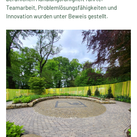
Teamarbeit, Problemlösungsfähigkeiten und
Innovation wurden unter Beweis gestellt.