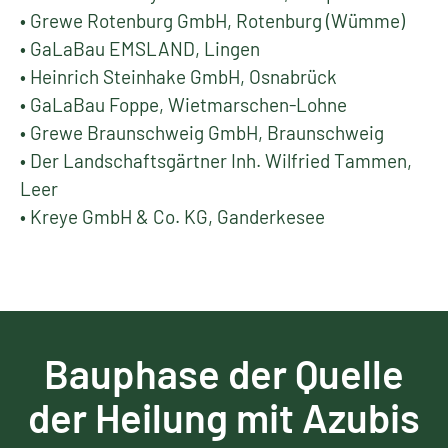
• Grewe Rotenburg GmbH, Rotenburg (Wümme)
• GaLaBau EMSLAND, Lingen
• Heinrich Steinhake GmbH, Osnabrück
• GaLaBau Foppe, Wietmarschen-Lohne
• Grewe Braunschweig GmbH, Braunschweig
• Der Landschaftsgärtner Inh. Wilfried Tammen,
Leer
• Kreye GmbH & Co. KG, Ganderkesee
Bauphase der Quelle
der Heilung mit Azubis