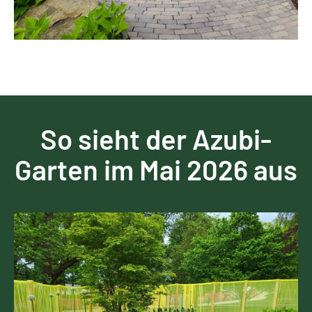
So sieht der Azubi-
Garten im Mai 2026 aus