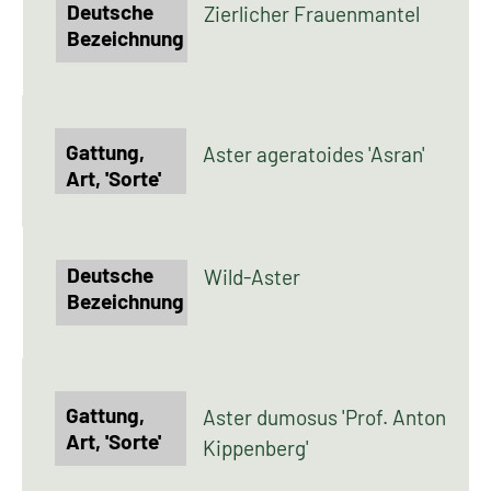
Zierlicher Frauenmantel
Aster ageratoides 'Asran'
Wild-Aster
Aster dumosus 'Prof. Anton
Kippenberg'