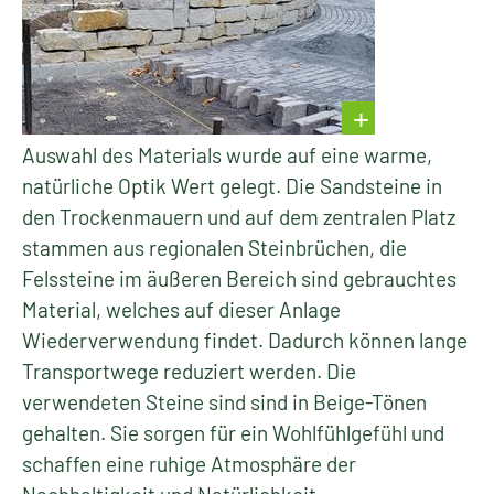
Auswahl des Materials wurde auf eine warme,
natürliche Optik Wert gelegt. Die Sandsteine in
den Trockenmauern und auf dem zentralen Platz
stammen aus regionalen Steinbrüchen, die
Felssteine im äußeren Bereich sind gebrauchtes
Material, welches auf dieser Anlage
Wiederverwendung findet. Dadurch können lange
Transportwege reduziert werden. Die
verwendeten Steine sind sind in Beige-Tönen
gehalten. Sie sorgen für ein Wohlfühlgefühl und
schaffen eine ruhige Atmosphäre der