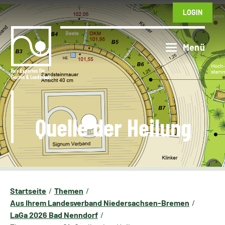
LOGIN
Quelle der Heilung
Startseite
Themen
Aus Ihrem Landesverband Niedersachsen-Bremen
LaGa 2026 Bad Nenndorf