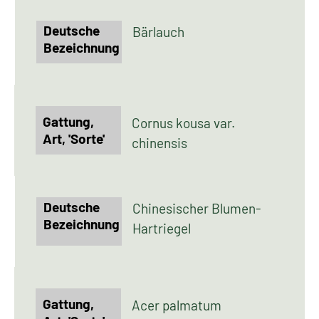
Bärlauch
Cornus kousa var.
chinensis
Chinesischer Blumen-
Hartriegel
Acer palmatum