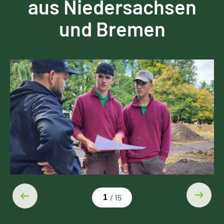
aus Niedersachsen
und Bremen
1